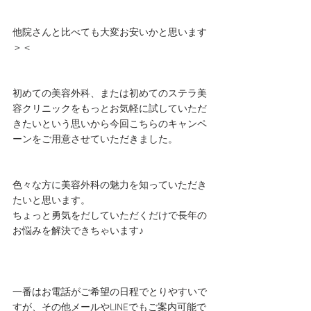
他院さんと比べても大変お安いかと思います
＞＜
初めての美容外科、または初めてのステラ美
容クリニックをもっとお気軽に試していただ
きたいという思いから今回こちらのキャンペ
ーンをご用意させていただきました。
色々な方に美容外科の魅力を知っていただき
たいと思います。
ちょっと勇気をだしていただくだけで長年の
お悩みを解決できちゃいます♪
一番はお電話がご希望の日程でとりやすいで
すが、その他メールやLINEでもご案内可能で