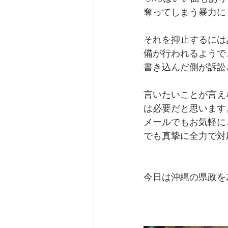
奪ってしまう暴力に
それを抑止するには
備が行われるようで
書き込んだ側が訴訟
言いたいことが言え
は必要だと思います
メールでもお気軽に
でも真摯に全力で対
今日は沖縄の県政を