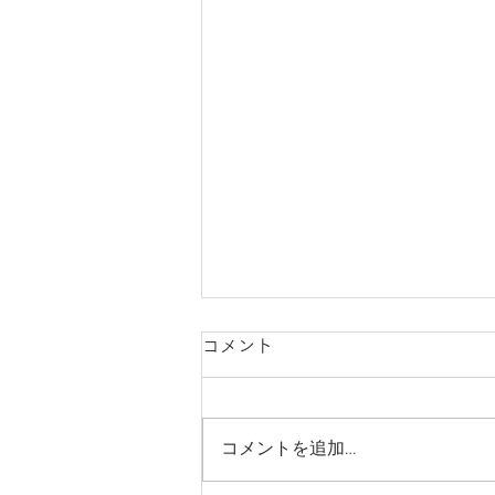
コメント
コメントを追加…