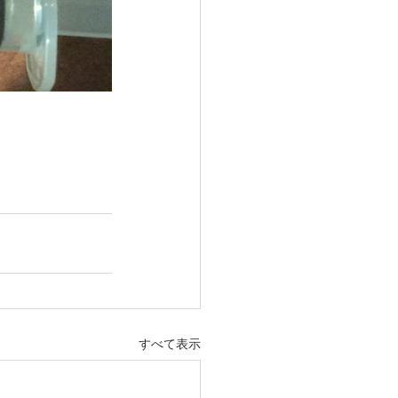
すべて表示