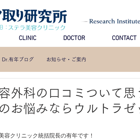
旧：
CLINIC
DOCTOR
CONTACT
Dr.有年ブログ
お知らせ・ご案内
容外科の口コミついて思
のお悩みならウルトラゼ
美容クリニック統括院長の有年です！