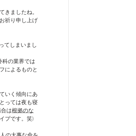
てきましたね。
お祈り申し上げ
ってしまいまし
外科の業界では
フによるものと
ていく傾向にあ
とっては夜も寝
場合は
根拠のな
イプです。笑)
一人の大事な命を