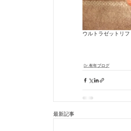
ウルトラゼットリフ
Dr.有年ブログ
最新記事