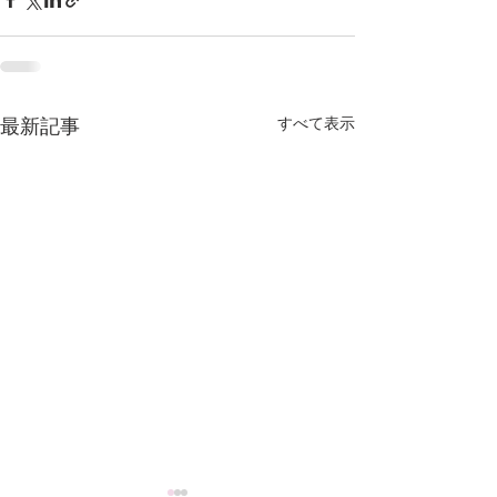
すべて表示
最新記事