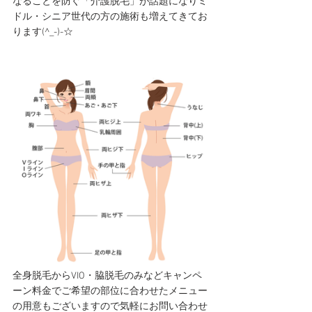
なることを防ぐ「介護脱毛」が話題になりミ
ドル・シニア世代の方の施術も増えてきてお
ります(^_-)-☆
全身脱毛からVIO・脇脱毛のみなどキャンペ
ーン料金でご希望の部位に合わせたメニュー
の用意もございますので気軽にお問い合わせ