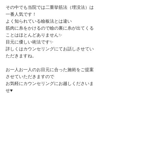
その中でも当院では二重挙筋法（埋没法）は
一番人気です！
よく知られている瞼板法とは違い
筋肉に糸をかけるので瞼の裏に糸が出てくる
ことはほとんどありません✨
目元に優しい術法です✨
詳しくはカウンセリングにてお話しさせてい
ただきますね。
お一人お一人のお目元に合った施術をご提案
させていただきますので
お気軽にカウンセリングにお越しくださいま
せ♥