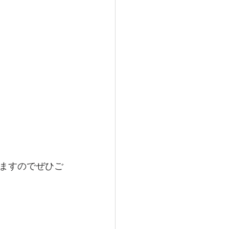
ますのでぜひご