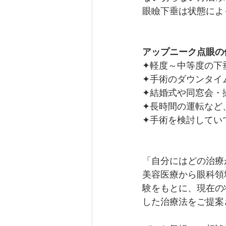
眼瞼下垂は状態によ
アップニーク点眼の
✦軽度～中等度の下
✦手術のダウンタイ
✦結婚式や同窓会・
✦長時間の運転など
✦手術を検討してい
「自分にはどの治療
美容医療から眼科領
験をもとに、現在の
した治療法をご提案