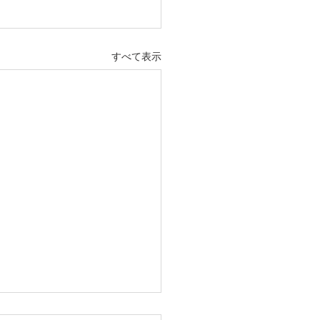
すべて表示