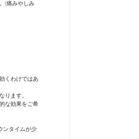
。(痛みやしみ
。
効くわけではあ
なります。
的な効果をご希
ウンタイムが少