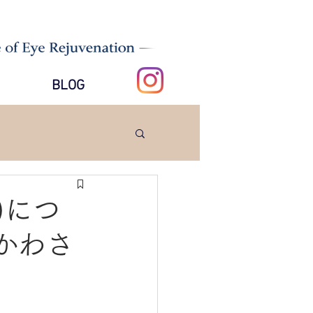
BLOG
)につ
かわさ